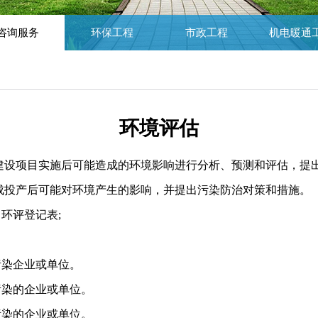
咨询服务
环保工程
市政工程
机电暖通
环境评估
建设项目实施后可能造成的环境影响进行分析、预测和评估，提
成投产后可能对环境产生的影响，并提出污染防治对策和措施。
环评登记表;
污染企业或单位。
污染的企业或单位。
污染的企业或单位。