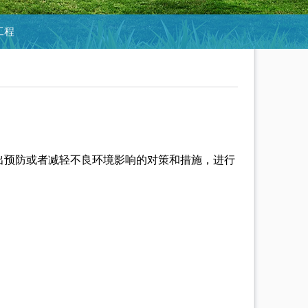
工程
出预防或者减轻不良环境影响的对策和措施，进行