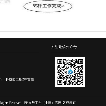
关注微信公众号
八一科技园二期2栋首层
Rights Reserved .
FH在线平台（中国）官网
版权所有