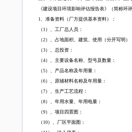
《建设项目环境影响评估报告表》（简称环
1、准备资料（厂方提供基本资料）：
（1）、工厂总人员：
（2）、占地面积、建筑、使用（分开写明）
（3）、总投资：
（4）、主要设备名称、型号及数量：
（5）、产品名称及年用量：
（6）、原辅材料名称及年用量：
（7）、生产工艺流程：
（8）、年用水量、年用电量：
（9）、项目四置图：
（10）、厂区平面图：