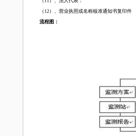
（11）、法人代表：
（12）、营业执照或名称核准通知书复印件
流程图：