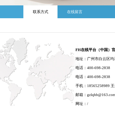
联系方式
在线留言
FH在线平台（中国）
地址：广州市白云区均
电话：400-698-2838
电话：400-698-2838
手机：18565258989 
邮箱：
gzlqhb@163.co
网址：/