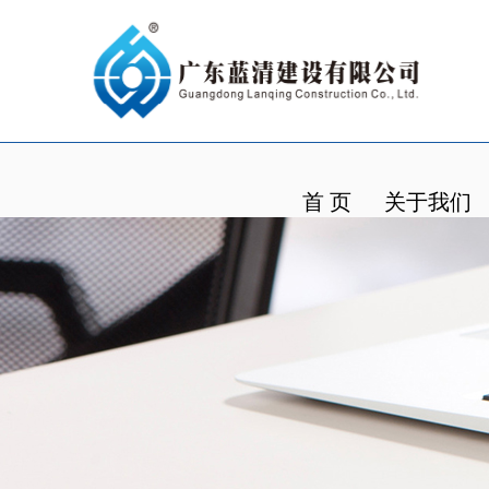
首 页
关于我们