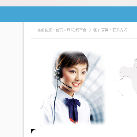
当前位置：
首页
>
FH在线平台（中国）官网
>
联系方式