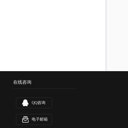
在线咨询
QQ咨询
电子邮箱