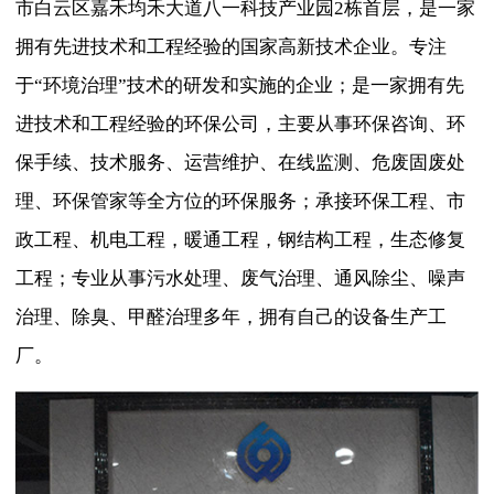
市白云区嘉禾均禾大道八一科技产业园2栋首层，是一家
拥有先进技术和工程经验的国家高新技术企业。专注
于“环境治理”技术的研发和实施的企业；是一家拥有先
进技术和工程经验的环保公司，主要从事环保咨询、环
保手续、技术服务、运营维护、在线监测、危废固废处
理、环保管家等全方位的环保服务；承接环保工程、市
政工程、机电工程，暖通工程，钢结构工程，生态修复
工程；专业从事污水处理、废气治理、通风除尘、噪声
治理、除臭、甲醛治理多年，拥有自己的设备生产工
厂。