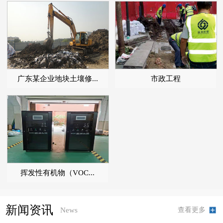
广东某企业地块土壤修...
市政工程
挥发性有机物（VOC...
新闻资讯
News
查看更多