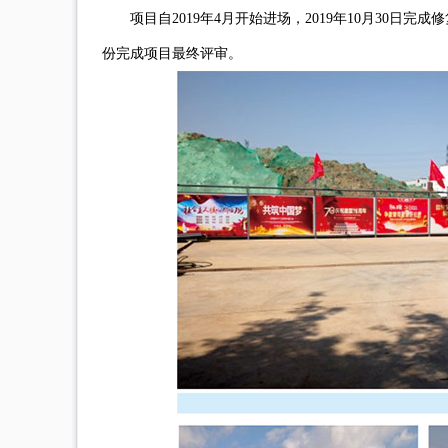
项目自2019年4月开始进场，2019年10月30
份完成项目最终评审。