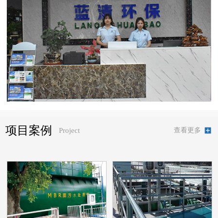
项目案例
Project
查看更多