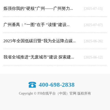
炼强你我的“硬核”广州——广州努力...
[2025-07-15]
广州番禺：“一图”在手 “读懂”建设...
[2025-07-07]
2025年全国低碳日暨“我为全运降点碳...
[2025-06-26]
我省全域推进“无废城市”建设 探索建...
[2025-06-12]
400-698-2838
Copyright © FH在线平台（中国）官网 版权所有