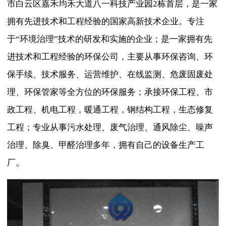
市白云区嘉禾均禾大道八一科技产业园2栋首层，是一家
拥有先进技术和工程经验的国家高新技术企业。专注
于“环境治理”技术的研发和实施的企业；是一家拥有先
进技术和工程经验的环保公司，主要从事环保咨询、环
保手续、技术服务、运营维护、在线监测、危废固废处
理、环保管家等全方位的环保服务；承接环保工程、市
政工程、机电工程，暖通工程，钢结构工程，生态修复
工程；专业从事污水处理、废气治理、通风除尘、噪声
治理、除臭、甲醛治理多年，拥有自己的设备生产工
厂。