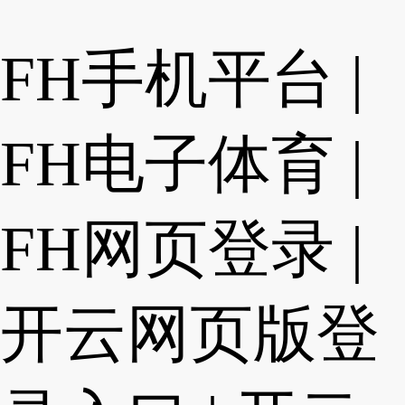
FH手机平台
|
FH电子体育
|
FH网页登录
|
开云网页版登