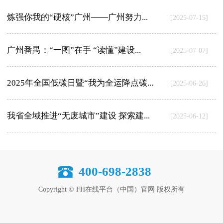
炼强你我的“硬核”广州——广州努力...
[2025-07-15]
广州番禺：“一图”在手 “读懂”建设...
[2025-07-07]
2025年全国低碳日暨“我为全运降点碳...
[2025-06-26]
我省全域推进“无废城市”建设 探索建...
[2025-06-12]
400-698-2838
Copyright © FH在线平台（中国）官网 版权所有