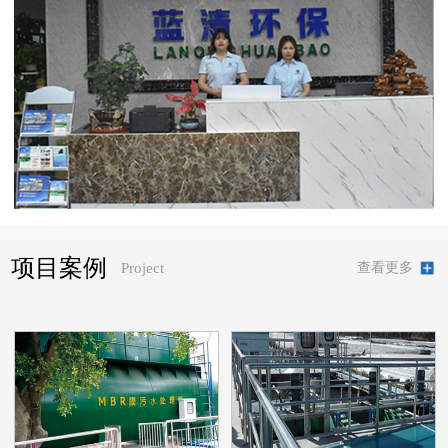
项目案例
Project
查看更多