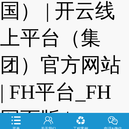
国）
|
开云线
上平台（集
团）官方网站
|
FH平台_FH
网页版
|
菜单
关于我们
工程案例
电话&微信